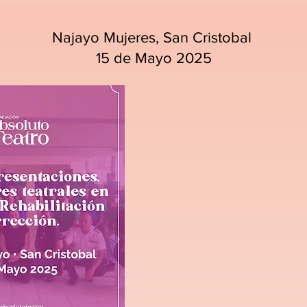
Najayo Mujeres, San Cristobal
15 de Mayo 2025