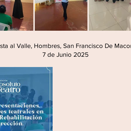
ista al Valle, Hombres, San Francisco De Macor
7 de Junio 2025