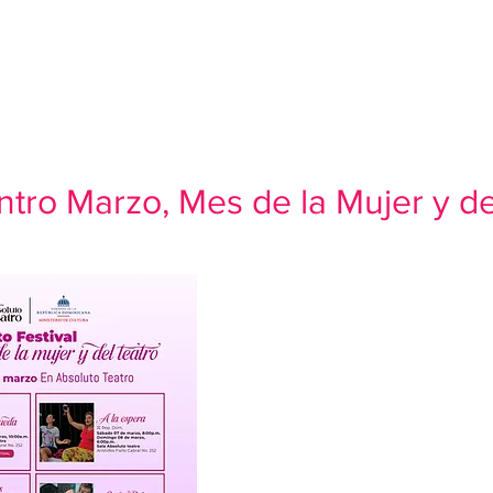
OTROS
NOTICIAS
CONVOCATORIA FITMUT 2026
FUNCIONES 
tro Marzo, Mes de la Mujer y de