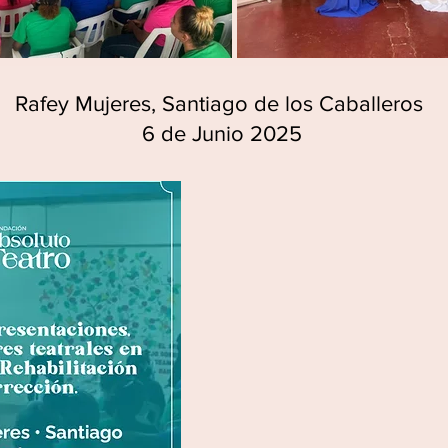
Rafey Mujeres, Santiago de los Caballeros
6 de Junio 2025