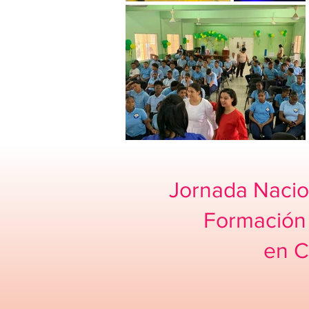
Jornada Nacio
Formación 
en C