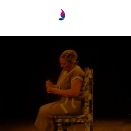
INICIO
NOS